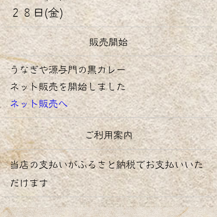
２８日(金)
販売開始
うなぎや源与門の黒カレー
ネット販売を開始しました
ネット販売へ
ご利用案内
当店の支払いがふるさと納税でお支払いいた
だけます