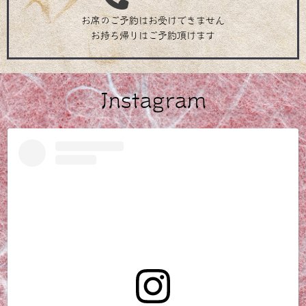
お席のご予約はお受けできません
お持ち帰りはご予約頂けます
Instagram